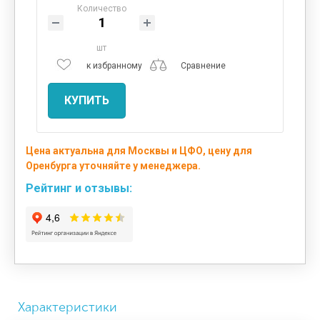
Количество
шт
к избранному
Сравнение
КУПИТЬ
Цена актуальна для Москвы и ЦФО, цену для
Оренбурга уточняйте у менеджера.
Рейтинг и отзывы:
Характеристики