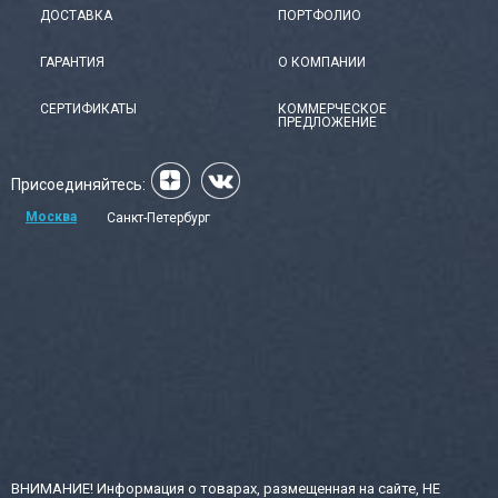
ДОСТАВКА
ПОРТФОЛИО
ГАРАНТИЯ
О КОМПАНИИ
СЕРТИФИКАТЫ
КОММЕРЧЕСКОЕ
ПРЕДЛОЖЕНИЕ
Присоединяйтесь:
Москва
Санкт-Петербург
ВНИМАНИЕ! Информация о товарах, размещенная на сайте, НЕ