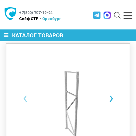
+7(800) 707-19-94
Cейф СТР -
Оренбург
КАТАЛОГ ТОВАРОВ
СЕЙФЫ
МЕТАЛЛИЧЕСКАЯ МЕБЕЛЬ
‹
›
МЕТАЛЛИЧЕСКИЕ СТЕЛЛАЖИ
ПРОИЗВОДСТВЕННАЯ МЕБЕЛЬ