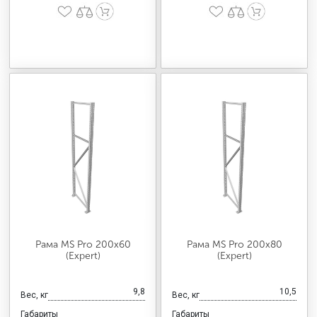
Рама MS Pro 200х60
Рама MS Pro 200х80
(Expert)
(Expert)
9,8
10,5
Вес, кг
Вес, кг
Габариты
Габариты