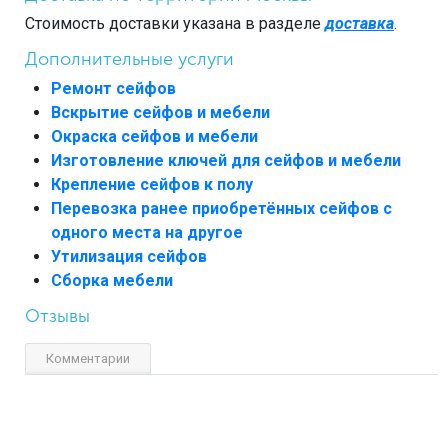
Стоимость доставки указана в разделе
доставка
.
Дополнительные услуги
Ремонт сейфов
Вскрытие сейфов и мебели
Окраска сейфов и мебели
Изготовление ключей для сейфов и мебели
Крепление сейфов к полу
Перевозка ранее приобретённых сейфов с
одного места на другое
Утилизация сейфов
Сборка мебели
Отзывы
Комментарии