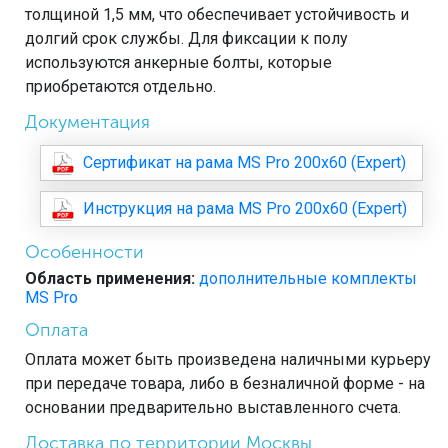
толщиной 1,5 мм, что обеспечивает устойчивость и
долгий срок службы. Для фиксации к полу
используются анкерные болты, которые
приобретаются отдельно.
Документация
Сертификат на рама MS Pro 200х60 (Expert)
Инструкция на рама MS Pro 200х60 (Expert)
Особенности
Область применения:
дополнительные комплекты
MS Pro
Оплата
Оплата может быть произведена наличными курьеру
при передаче товара, либо в безналичной форме - на
основании предварительно выставленного счета.
Доставка по территории Москвы