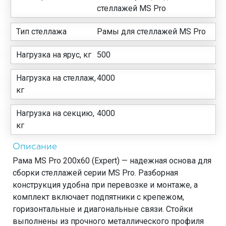
стеллажей MS Pro
Тип стеллажа
Рамы для стеллажей MS Pro
Нагрузка на ярус, кг
500
Нагрузка на стеллаж,
4000
кг
Нагрузка на секцию,
4000
кг
Описание
Рама MS Pro 200х60 (Expert) — надежная основа для
сборки стеллажей серии MS Pro. Разборная
конструкция удобна при перевозке и монтаже, а
комплект включает подпятники с крепежом,
горизонтальные и диагональные связи. Стойки
выполнены из прочного металлического профиля