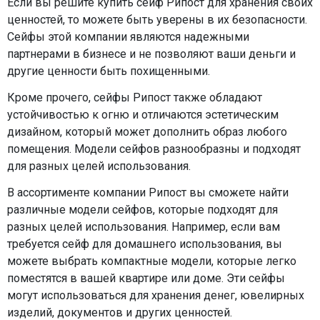
Если вы решите купить сейф Рипост для хранения своих
ценностей, то можете быть уверены в их безопасности.
Сейфы этой компании являются надежными
партнерами в бизнесе и не позволяют ваши деньги и
другие ценности быть похищенными.
Кроме прочего, сейфы Рипост также обладают
устойчивостью к огню и отличаются эстетическим
дизайном, который может дополнить образ любого
помещения. Модели сейфов разнообразны и подходят
для разных целей использования.
В ассортименте компании Рипост вы сможете найти
различные модели сейфов, которые подходят для
разных целей использования. Например, если вам
требуется сейф для домашнего использования, вы
можете выбрать компактные модели, которые легко
поместятся в вашей квартире или доме. Эти сейфы
могут использоваться для хранения денег, ювелирных
изделий, документов и других ценностей.