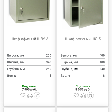
Шкаф офисный ШЛУ-2
Шкаф офисный ШЛ-3
Высота, мм
250
Высота, мм
400
Ширина, мм
340
Ширина, мм
400
Глубина, мм
250
Глубина, мм
340
Вес, кг
5
Вес, кг
8
Под заказ
Под заказ
7 990 руб.
8 070 руб.