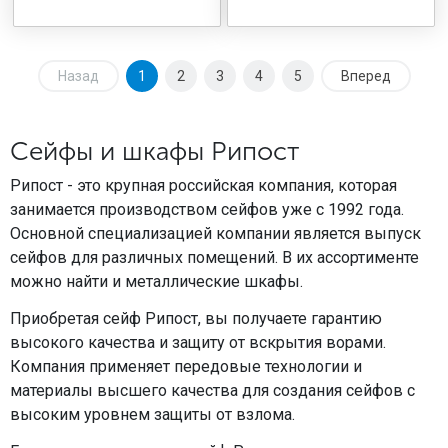
Назад
1
2
3
4
5
Вперед
Сейфы и шкафы Рипост
Рипост - это крупная российская компания, которая
занимается производством сейфов уже с 1992 года.
Основной специализацией компании является выпуск
сейфов для различных помещений. В их ассортименте
можно найти и металлические шкафы.
Приобретая сейф Рипост, вы получаете гарантию
высокого качества и защиту от вскрытия ворами.
Компания применяет передовые технологии и
материалы высшего качества для создания сейфов с
высоким уровнем защиты от взлома.