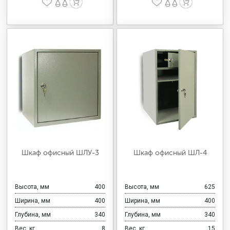
Шкаф офисный ШЛУ-3
Шкаф офисный ШЛ-4
Высота, мм
400
Высота, мм
625
Ширина, мм
400
Ширина, мм
400
Глубина, мм
340
Глубина, мм
340
Вес, кг
8
Вес, кг
15