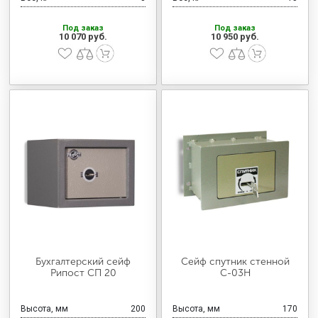
Под заказ
Под заказ
10 070 руб.
10 950 руб.
Бухгалтерский сейф
Сейф спутник стенной
Рипост СП 20
С-03Н
Высота, мм
200
Высота, мм
170