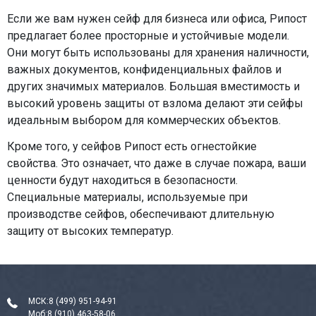
Если же вам нужен сейф для бизнеса или офиса, Рипост
предлагает более просторные и устойчивые модели.
Они могут быть использованы для хранения наличности,
важных документов, конфиденциальных файлов и
других значимых материалов. Большая вместимость и
высокий уровень защиты от взлома делают эти сейфы
идеальным выбором для коммерческих объектов.
Кроме того, у сейфов Рипост есть огнестойкие
свойства. Это означает, что даже в случае пожара, ваши
ценности будут находиться в безопасности.
Специальные материалы, используемые при
производстве сейфов, обеспечивают длительную
защиту от высоких температур.
МСК:
8 (499) 951-94-91
Моб:
8 (910) 463-58-06