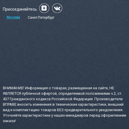
Присоединяйтесь:
Москва
Санкт-Петербург
ВНИМАНИЕ! Информация о товарах, размещенная на сайте, НЕ
ЯВЛЯЕТСЯ публичной офертой, определяемой положениями ч.2, ст.
437 Гражданского кодекса Российской Федерации. Производители
ВПРАВЕ вносить изменения в технические характеристики, внешний
вид и комплектацию товаров БЕЗ предварительного уведомления.
Уточняйте характеристики у наших менеджеров перед оформлением
заказа!