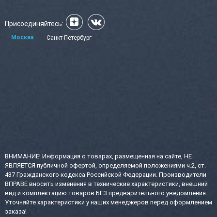
Присоединяйтесь:
Москва
Санкт-Петербург
ВНИМАНИЕ! Информация о товарах, размещенная на сайте, НЕ
ЯВЛЯЕТСЯ публичной офертой, определяемой положениями ч.2, ст.
437 Гражданского кодекса Российской Федерации. Производители
ВПРАВЕ вносить изменения в технические характеристики, внешний
вид и комплектацию товаров БЕЗ предварительного уведомления.
Уточняйте характеристики у наших менеджеров перед оформлением
заказа!