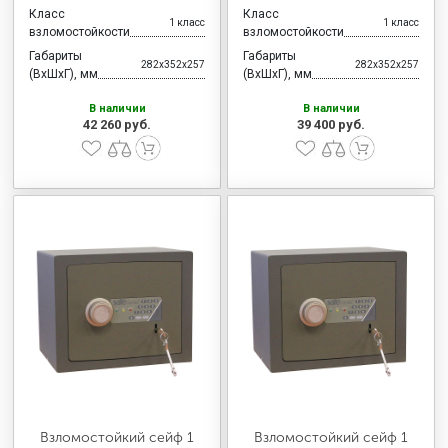
Класс
Класс
1 класс
1 класс
взломостойкости
взломостойкости
Габариты
Габариты
282x352x257
282x352x257
(ВхШхГ), мм
(ВхШхГ), мм
В наличии
В наличии
42 260 руб.
39 400 руб.
Взломостойкий сейф 1
Взломостойкий сейф 1