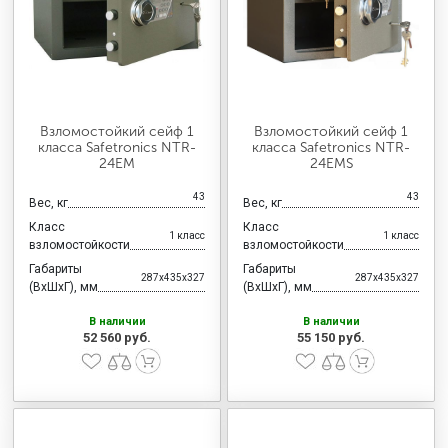
Взломостойкий сейф 1
Взломостойкий сейф 1
класса Safetronics NTR-
класса Safetronics NTR-
24EM
24EMS
43
43
Вес, кг
Вес, кг
Класс
Класс
1 класс
1 класс
взломостойкости
взломостойкости
Габариты
Габариты
287x435x327
287x435x327
(ВхШхГ), мм
(ВхШхГ), мм
В наличии
В наличии
52 560 руб.
55 150 руб.