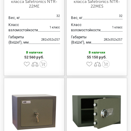
класса Safetronics NTR-
класса Safetronics NTR-
22ME
22MES
32
32
Вес, кг
Вес, кг
Класс
Класс
1 класс
1 класс
взломостойкости
взломостойкости
Габариты
Габариты
282x352x257
282x352x257
(ВхШхГ), мм
(ВхШхГ), мм
В наличии
В наличии
52 560 руб.
55 150 руб.