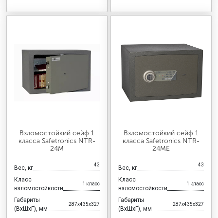
Взломостойкий сейф 1
Взломостойкий сейф 1
класса Safetronics NTR-
класса Safetronics NTR-
24M
24ME
43
43
Вес, кг
Вес, кг
Класс
Класс
1 класс
1 класс
взломостойкости
взломостойкости
Габариты
Габариты
287x435x327
287x435x327
(ВхШхГ), мм
(ВхШхГ), мм