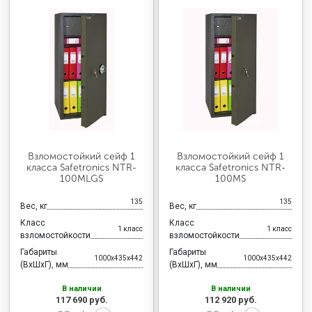
Взломостойкий сейф 1
Взломостойкий сейф 1
класса Safetronics NTR-
класса Safetronics NTR-
100MLGS
100MS
135
135
Вес, кг
Вес, кг
Класс
Класс
1 класс
1 класс
взломостойкости
взломостойкости
Габариты
Габариты
1000x435x442
1000x435x442
(ВхШхГ), мм
(ВхШхГ), мм
В наличии
В наличии
117 690 руб.
112 920 руб.