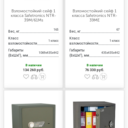
Взломостойкий сейф 1
Взломостойкий сейф 1
класса Safetronics NTR-
класса Safetronics NTR-
39M/61Ms
39ME
165
67
Вес, кг
Вес, кг
Класс
Класс
1 класс
1 класс
взломостойкости
взломостойкости
Габариты
Габариты
1069x435x442
435x435x442
(ВхШхГ), мм
(ВхШхГ), мм
В наличии
В наличии
134 260 руб.
76 330 руб.