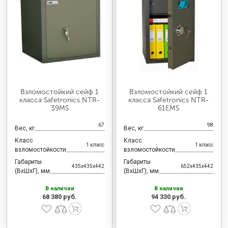
Взломостойкий сейф 1
Взломостойкий сейф 1
класса Safetronics NTR-
класса Safetronics NTR-
39MS
61EMS
67
98
Вес, кг
Вес, кг
Класс
Класс
1 класс
1 класс
взломостойкости
взломостойкости
Габариты
Габариты
435x435x442
652x435x442
(ВхШхГ), мм
(ВхШхГ), мм
В наличии
В наличии
68 380 руб.
94 330 руб.