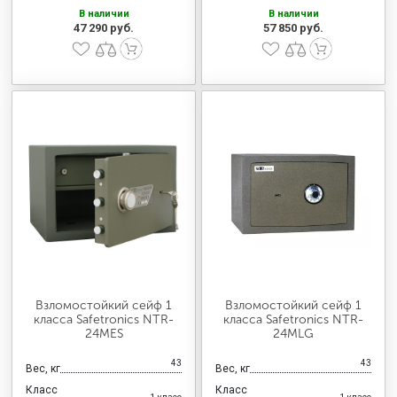
В наличии
В наличии
47 290 руб.
57 850 руб.
Взломостойкий сейф 1
Взломостойкий сейф 1
класса Safetronics NTR-
класса Safetronics NTR-
24MES
24MLG
43
43
Вес, кг
Вес, кг
Класс
Класс