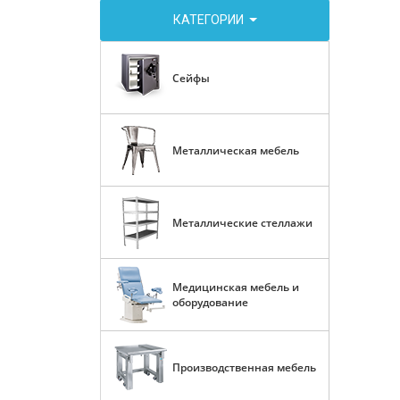
КАТЕГОРИИ
Сейфы
Металлическая мебель
Металлические стеллажи
Медицинская мебель и
оборудование
Производственная мебель