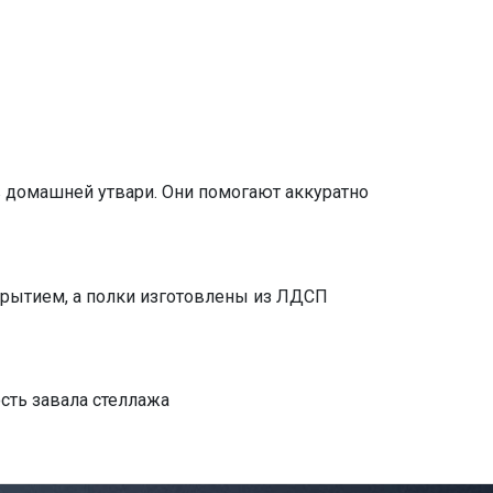
в домашней утвари. Они помогают аккуратно
рытием, а полки изготовлены из ЛДСП
сть завала стеллажа