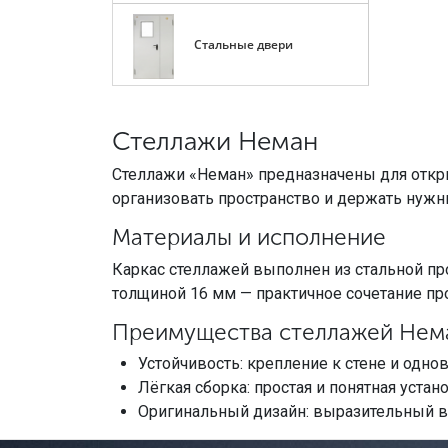
Стальные двери
Стеллажи Неман
Стеллажи «Неман» предназначены для откры
организовать пространство и держать нужн
Материалы и исполнение
Каркас стеллажей выполнен из стальной 
толщиной 16 мм — практичное сочетание пр
Преимущества стеллажей Нем
Устойчивость: крепление к стене и одн
Лёгкая сборка: простая и понятная устан
Оригинальный дизайн: выразительный в