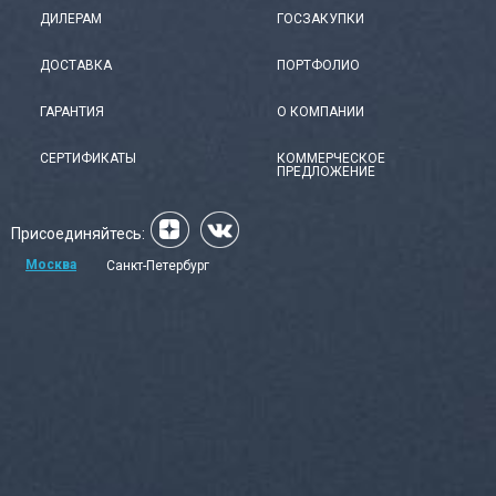
ДИЛЕРАМ
ГОСЗАКУПКИ
ДОСТАВКА
ПОРТФОЛИО
ГАРАНТИЯ
О КОМПАНИИ
СЕРТИФИКАТЫ
КОММЕРЧЕСКОЕ
ПРЕДЛОЖЕНИЕ
Присоединяйтесь:
Москва
Санкт-Петербург