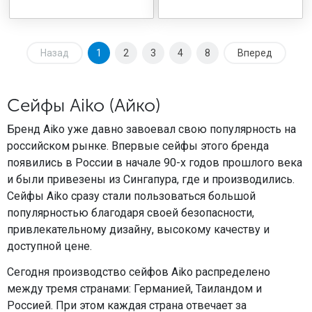
Назад
1
2
3
4
8
Вперед
Сейфы Aiko (Айко)
Бренд Aiko уже давно завоевал свою популярность на
российском рынке. Впервые сейфы этого бренда
появились в России в начале 90-х годов прошлого века
и были привезены из Сингапура, где и производились.
Сейфы Aiko сразу стали пользоваться большой
популярностью благодаря своей безопасности,
привлекательному дизайну, высокому качеству и
доступной цене.
Сегодня производство сейфов Aiko распределено
между тремя странами: Германией, Таиландом и
Россией. При этом каждая страна отвечает за