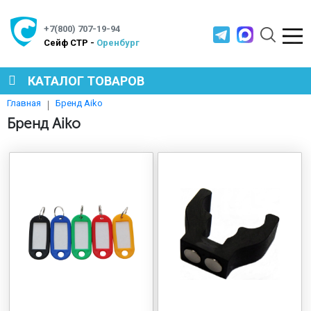
+7(800) 707-19-94
Cейф СТР -
Оренбург
КАТАЛОГ ТОВАРОВ
Бренд Aiko
Главная
СЕЙФЫ
Бренд Aiko
МЕТАЛЛИЧЕСКАЯ МЕБЕЛЬ
МЕТАЛЛИЧЕСКИЕ СТЕЛЛАЖИ
ПРОИЗВОДСТВЕННАЯ МЕБЕЛЬ