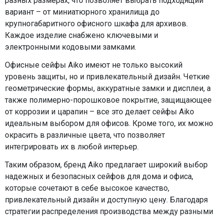
разных размерах, что позволяет выбрать подходящий
вариант – от миниатюрного хранилища до
крупногабаритного офисного шкафа для архивов.
Каждое изделие снабжено ключевыми и
электронными кодовыми замками.
Офисные сейфы Aiko имеют не только высокий
уровень защиты, но и привлекательный дизайн. Четкие
геометрические формы, аккуратные замки и дисплеи, а
также полимерно-порошковое покрытие, защищающее
от коррозии и царапин – все это делает сейфы Aiko
идеальным выбором для офисов. Кроме того, их можно
окрасить в различные цвета, что позволяет
интегрировать их в любой интерьер.
Таким образом, бренд Aiko предлагает широкий выбор
надежных и безопасных сейфов для дома и офиса,
которые сочетают в себе высокое качество,
привлекательный дизайн и доступную цену. Благодаря
стратегии распределения производства между разными