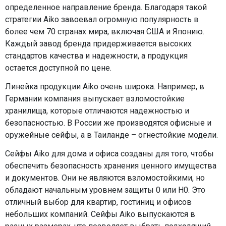
определенное направление бренда. Благодаря такой
стратегии Aiko завоевал огромную популярность в
более чем 70 странах мира, включая США и Японию.
Каждый завод бренда придерживается высоких
стандартов качества и надежности, а продукция
остается доступной по цене.
Линейка продукции Aiko очень широка. Например, в
Германии компания выпускает взломостойкие
хранилища, которые отличаются надежностью и
безопасностью. В России же производятся офисные и
оружейные сейфы, а в Таиланде – огнестойкие модели.
Сейфы Aiko для дома и офиса созданы для того, чтобы
обеспечить безопасность хранения ценного имущества
и документов. Они не являются взломостойкими, но
обладают начальным уровнем защиты 0 или Н0. Это
отличный выбор для квартир, гостиниц и офисов
небольших компаний. Сейфы Aiko выпускаются в