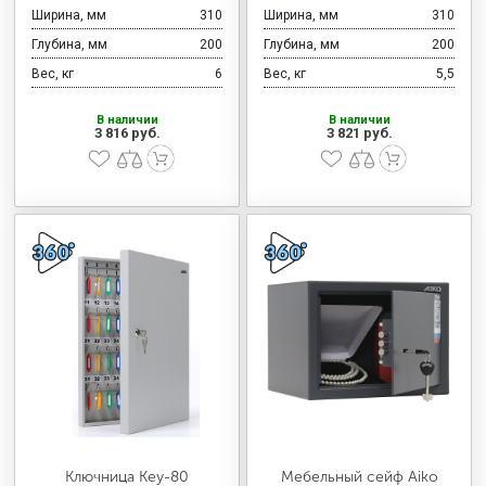
Ширина, мм
310
Ширина, мм
310
Глубина, мм
200
Глубина, мм
200
Вес, кг
6
Вес, кг
5,5
В наличии
В наличии
3 816 руб.
3 821 руб.
Ключница Key-80
Мебельный сейф Aiko