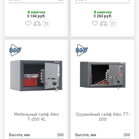
В наличии
В наличии
3 104 руб.
3 263 руб.
Мебельный сейф Aiko
Оружейный сейф Aiko TT-
Т-200 KL
200
Высота, мм
200
Высота, мм
200