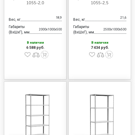
1055-2,0
1055-2,5
18,9
21,6
Вес, кг
Вес, кг
Габариты
Габариты
2000x1000x500
2500x1000x500
(ВхШхГ), мм
(ВхШхГ), мм
В наличии
В наличии
6 588 руб.
7 434 руб.