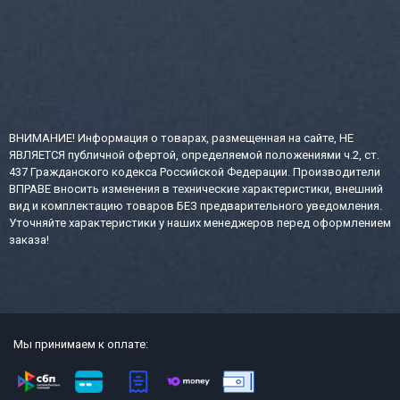
ВНИМАНИЕ! Информация о товарах, размещенная на сайте, НЕ
ЯВЛЯЕТСЯ публичной офертой, определяемой положениями ч.2, ст.
437 Гражданского кодекса Российской Федерации. Производители
ВПРАВЕ вносить изменения в технические характеристики, внешний
вид и комплектацию товаров БЕЗ предварительного уведомления.
Уточняйте характеристики у наших менеджеров перед оформлением
заказа!
Мы принимаем к оплате: