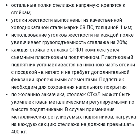
остальные полки стеллажа напрямую крепятся к
стойкам;
уголки жесткости выполнены из качественной
холоднокатаной стали марки 08 ПС, толщиной 1 мм;
использование уголков жесткости на каждой полке
увеличивает грузоподъемность стеллажа на 20%;
каждая стойка стеллажа СТФЛ комплектуется
съемным пластиковым подпятником. Пластиковый
подпятник устанавливается на нижнюю часть стойки
с посадкой «в натяг» и не требует дополнительной
фиксации крепежными элементами. Подпятник
необходим для сохранения напольного покрытия;
по желанию заказчика, стеллаж СТФЛ может быть
укомплектован металлическими регулируемыми по
высоте подпятниками. В случаи применения
металлических регулируемых подпятников, нагрузка
на каждую секцию стеллажа не должна превышать
400 кг;