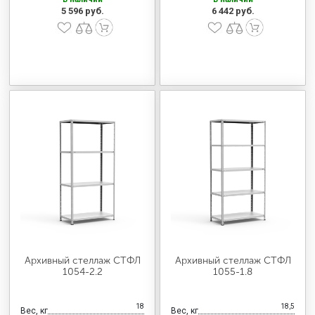
5 596 руб.
6 442 руб.
Архивный стеллаж СТФЛ
Архивный стеллаж СТФЛ
1054-2.2
1055-1.8
18
18,5
Вес, кг
Вес, кг