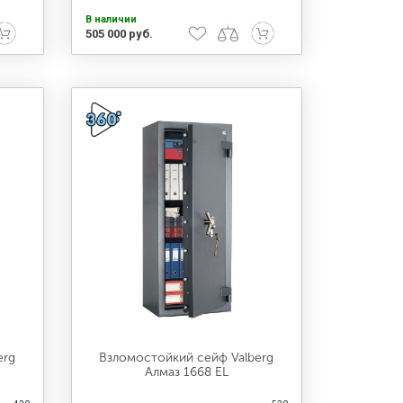
В наличии
505 000 руб.
erg
Взломостойкий сейф Valberg
Алмаз 1668 EL