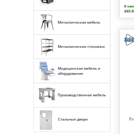
В нал
693 0
Металлическая мебель
Металлические стеллажи
Медицинская мебель и
оборудование
Производственная мебель
Вз
Стальные двери