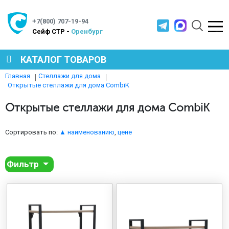
+7(800) 707-19-94
Cейф СТР -
Оренбург
КАТАЛОГ ТОВАРОВ
Главная
Стеллажи для дома
Открытые стеллажи для дома CombiK
СЕЙФЫ
Открытые стеллажи для дома CombiK
МЕТАЛЛИЧЕСКАЯ МЕБЕЛЬ
Сортировать по:
▲ наименованию
,
цене
МЕТАЛЛИЧЕСКИЕ СТЕЛЛАЖИ
Фильтр
ПРОИЗВОДСТВЕННАЯ МЕБЕЛЬ