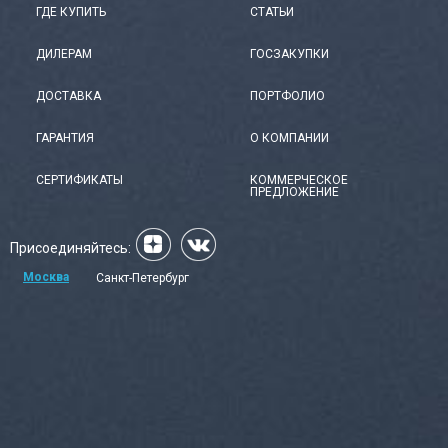
ГДЕ КУПИТЬ
СТАТЬИ
ДИЛЕРАМ
ГОСЗАКУПКИ
ДОСТАВКА
ПОРТФОЛИО
ГАРАНТИЯ
О КОМПАНИИ
СЕРТИФИКАТЫ
КОММЕРЧЕСКОЕ
ПРЕДЛОЖЕНИЕ
Присоединяйтесь:
Москва
Санкт-Петербург