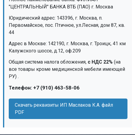
"ЦЕНТРАЛЬНЫЙ" БАНКА ВТБ (ПАО) г. Москва
Юридический адрес: 143396, г. Москва, п.
Первомайское, пос. Птичное, ул.Лесная, дом 87, кв.
44
Адрес в Москве: 142190, г. Москва, г. Троицк, 41 км
Калужского шоссе, д.12, оф.209
Общая система налога обложения,
с НДС 22%
(на
все товары кроме медицинской мебели имеющей
РУ) .
Телефон: +7 (910) 463-58-06
Скачать реквизиты ИП Маслаков К.А. файл
PDF