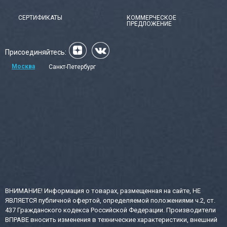
СЕРТИФИКАТЫ
КОММЕРЧЕСКОЕ
ПРЕДЛОЖЕНИЕ
Присоединяйтесь:
Москва
Санкт-Петербург
ВНИМАНИЕ! Информация о товарах, размещенная на сайте, НЕ
ЯВЛЯЕТСЯ публичной офертой, определяемой положениями ч.2, ст.
437 Гражданского кодекса Российской Федерации. Производители
ВПРАВЕ вносить изменения в технические характеристики, внешний