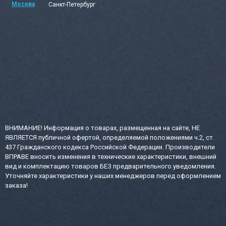
Москва
Санкт-Петербург
ВНИМАНИЕ! Информация о товарах, размещенная на сайте, НЕ
ЯВЛЯЕТСЯ публичной офертой, определяемой положениями ч.2, ст.
437 Гражданского кодекса Российской Федерации. Производители
ВПРАВЕ вносить изменения в технические характеристики, внешний
вид и комплектацию товаров БЕЗ предварительного уведомления.
Уточняйте характеристики у наших менеджеров перед оформлением
заказа!