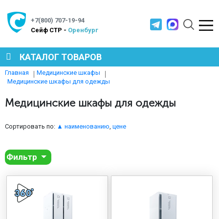
+7(800) 707-19-94
Cейф СТР -
Оренбург
КАТАЛОГ ТОВАРОВ
Главная
Медицинские шкафы
Медицинские шкафы для одежды
СЕЙФЫ
Медицинские шкафы для одежды
МЕТАЛЛИЧЕСКАЯ МЕБЕЛЬ
Сортировать по:
▲ наименованию
,
цене
МЕТАЛЛИЧЕСКИЕ СТЕЛЛАЖИ
Фильтр
ПРОИЗВОДСТВЕННАЯ МЕБЕЛЬ