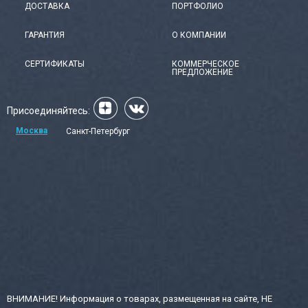
ДОСТАВКА
ПОРТФОЛИО
ГАРАНТИЯ
О КОМПАНИИ
СЕРТИФИКАТЫ
КОММЕРЧЕСКОЕ
ПРЕДЛОЖЕНИЕ
Присоединяйтесь:
Москва
Санкт-Петербург
ВНИМАНИЕ! Информация о товарах, размещенная на сайте, НЕ