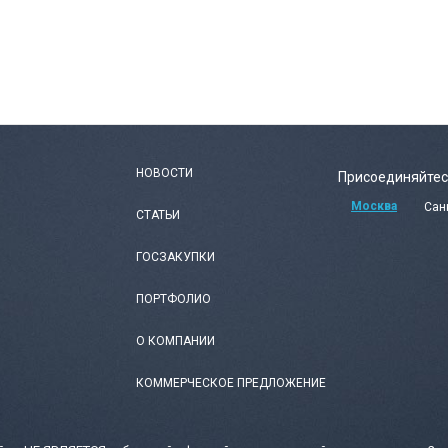
НОВОСТИ
Присоединяйтес
Москва
Сан
СТАТЬИ
ГОСЗАКУПКИ
ПОРТФОЛИО
О КОМПАНИИ
КОММЕРЧЕСКОЕ ПРЕДЛОЖЕНИЕ