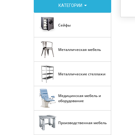
КАТЕГОРИИ
Сейфы
Металлическая мебель
Металлические стеллажи
Медицинская мебель и
оборудование
Производственная мебель