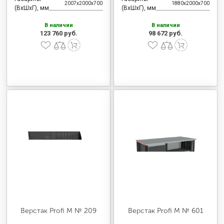
2007x2000x700
1880x2000x700
(ВхШхГ), мм
(ВхШхГ), мм
В наличии
В наличии
123 760 руб.
98 672 руб.
Верстак Profi M № 209
Верстак Profi M № 601