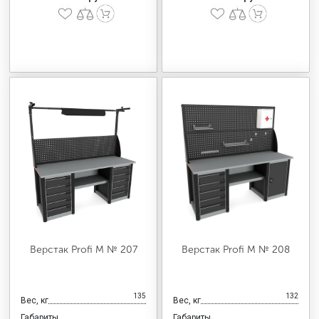
Верстак Profi M № 207
Верстак Profi M № 208
135
132
Вес, кг
Вес, кг
Габариты
Габариты