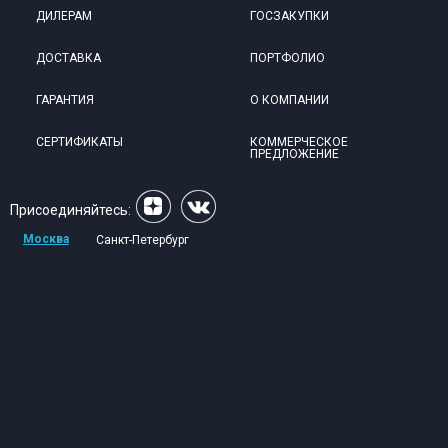
ДИЛЕРАМ
ГОСЗАКУПКИ
ДОСТАВКА
ПОРТФОЛИО
ГАРАНТИЯ
О КОМПАНИИ
СЕРТИФИКАТЫ
КОММЕРЧЕСКОЕ
ПРЕДЛОЖЕНИЕ
Присоединяйтесь:
Москва
Санкт-Петербург