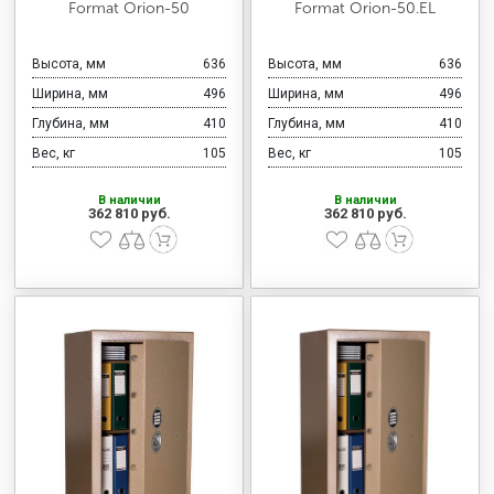
Format Orion-50
Format Orion-50.EL
Высота, мм
636
Высота, мм
636
Ширина, мм
496
Ширина, мм
496
Глубина, мм
410
Глубина, мм
410
Вес, кг
105
Вес, кг
105
В наличии
В наличии
362 810 руб.
362 810 руб.