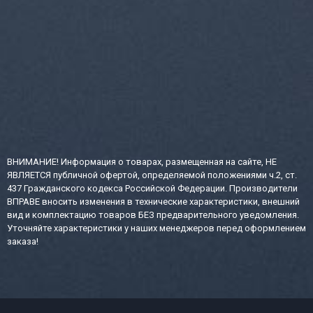
ВНИМАНИЕ! Информация о товарах, размещенная на сайте, НЕ
ЯВЛЯЕТСЯ публичной офертой, определяемой положениями ч.2, ст.
437 Гражданского кодекса Российской Федерации. Производители
ВПРАВЕ вносить изменения в технические характеристики, внешний
вид и комплектацию товаров БЕЗ предварительного уведомления.
Уточняйте характеристики у наших менеджеров перед оформлением
заказа!