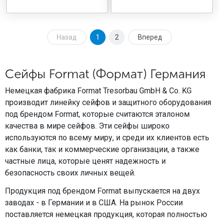
Назад
1
2
Вперед
Сейфы Format (Формат) Германия
Немецкая фабрика Format Tresorbau GmbH & Co. KG
производит линейку сейфов и защитного оборудования
под брендом Format, которые считаются эталоном
качества в мире сейфов. Эти сейфы широко
используются по всему миру, и среди их клиентов есть
как банки, так и коммерческие организации, а также
частные лица, которые ценят надежность и
безопасность своих личных вещей.
Продукция под брендом Format выпускается на двух
заводах - в Германии и в США. На рынок России
поставляется немецкая продукция, которая полностью