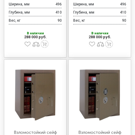
Ширина, мм
496
Ширина, мм
496
Глубина, мм
410
Глубина, мм
410
Вес, кг
90
Вес, кг
90
В наличии
В наличии
288 000 руб.
288 000 руб.
Взломостойкий сейф
Взломостойкий сейф