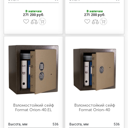
В наличии
В наличии
271 200 руб.
271 200 руб.
Взломостойкий сейф
Взломостойкий сейф
Format Orion-40.EL
Format Orion-40
Высота, мм
536
Высота, мм
536