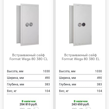
Встраиваемый сейф
Встраиваемый сейф
Format Wega 80 380 CL
Format Wega 80 380 EL
Высота, мм
1030
Высота, мм
1030
Ширина, мм
490
Ширина, мм
490
Глубина, мм
383
Глубина, мм
383
Вес, кг
104
Вес, кг
104
В наличии
В наличии
204 810 руб.
243 650 руб.