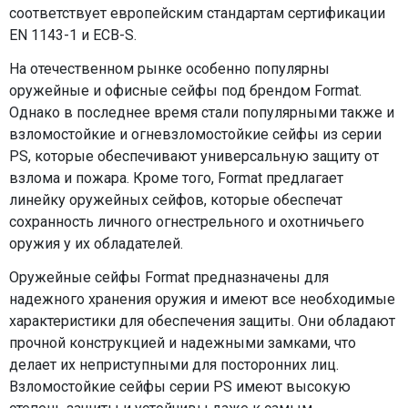
соответствует европейским стандартам сертификации
EN 1143-1 и ECB-S.
На отечественном рынке особенно популярны
оружейные и офисные сейфы под брендом Format.
Однако в последнее время стали популярными также и
взломостойкие и огневзломостойкие сейфы из серии
PS, которые обеспечивают универсальную защиту от
взлома и пожара. Кроме того, Format предлагает
линейку оружейных сейфов, которые обеспечат
сохранность личного огнестрельного и охотничьего
оружия у их обладателей.
Оружейные сейфы Format предназначены для
надежного хранения оружия и имеют все необходимые
характеристики для обеспечения защиты. Они обладают
прочной конструкцией и надежными замками, что
делает их неприступными для посторонних лиц.
Взломостойкие сейфы серии PS имеют высокую