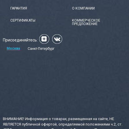
ГАРАНТИЯ
О КОМПАНИИ
СЕРТИФИКАТЫ
КОММЕРЧЕСКОЕ
ПРЕДЛОЖЕНИЕ
Присоединяйтесь:
Москва
Санкт-Петербург
ВНИМАНИЕ! Информация о товарах, размещенная на сайте, НЕ
ЯВЛЯЕТСЯ публичной офертой, определяемой положениями ч.2, ст.