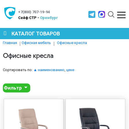
+7(800) 707-19-94
Cейф СТР -
Оренбург
КАТАЛОГ ТОВАРОВ
Офисные кресла
Главная
Офисная мебель
СЕЙФЫ
Офисные кресла
МЕТАЛЛИЧЕСКАЯ МЕБЕЛЬ
Сортировать по:
▲ наименованию
,
цене
Фильтр
МЕТАЛЛИЧЕСКИЕ СТЕЛЛАЖИ
ПРОИЗВОДСТВЕННАЯ МЕБЕЛЬ