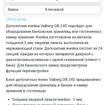
Замок
Ключевой
Описание
Депозитная ячейка Valberg DB-24S подойдет для
оборудования банковских хранилищ или гостиничных
камер хранения. Ячейка изготовлена из металла
толщиной 3 мм, лицевая панель выполнена из
нержавеющей стали. Депозитная ячейка состоит из 24
секций, каждая из которых запирается дверкой с
двухключевым замком с одной скважиной (клиент +
банк). Для банковского замка предусмотрена
функция перенастройки.
Блок депозитных ячеек Valberg DB 24S предназначен
для оборудования хранилищ в банках и камер
хранения в гостиницах.
Толщина лицевой панели ячейки - 3 мм.