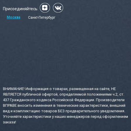
Присоединяйтесь:
Москва
Санкт-Петербург
ВНИМАНИЕ! Информация о товарах, размещенная на сайте, НЕ
ЯВЛЯЕТСЯ публичной офертой, определяемой положениями ч.2, ст.
437 Гражданского кодекса Российской Федерации. Производители
ВПРАВЕ вносить изменения в технические характеристики, внешний
вид и комплектацию товаров БЕЗ предварительного уведомления.
Уточняйте характеристики у наших менеджеров перед оформлением
заказа!