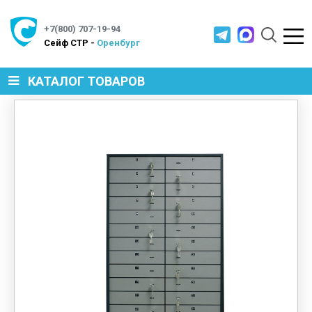
+7(800) 707-19-94
Cейф СТР -
Оренбург
КАТАЛОГ ТОВАРОВ
СЕЙФЫ
МЕТАЛЛИЧЕСКАЯ МЕБЕЛЬ
МЕТАЛЛИЧЕСКИЕ СТЕЛЛАЖИ
ПРОИЗВОДСТВЕННАЯ МЕБЕЛЬ