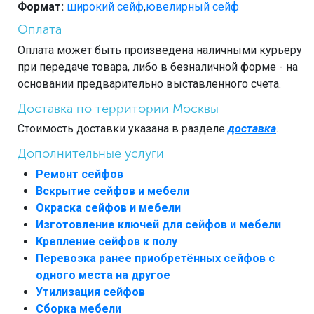
Формат:
широкий сейф
,
ювелирный сейф
Оплата
Оплата может быть произведена наличными курьеру
при передаче товара, либо в безналичной форме - на
основании предварительно выставленного счета.
Доставка по территории Москвы
Стоимость доставки указана в разделе
доставка
.
Дополнительные услуги
Ремонт сейфов
Вскрытие сейфов и мебели
Окраска сейфов и мебели
Изготовление ключей для сейфов и мебели
Крепление сейфов к полу
Перевозка ранее приобретённых сейфов с
одного места на другое
Утилизация сейфов
Сборка мебели