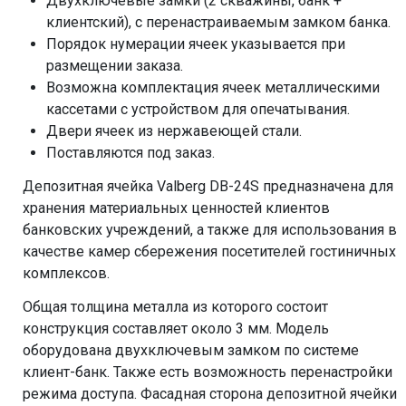
Двухключевые замки (2 скважины, банк +
клиентский), с перенастраиваемым замком банка.
Порядок нумерации ячеек указывается при
размещении заказа.
Возможна комплектация ячеек металлическими
кассетами с устройством для опечатывания.
Двери ячеек из нержавеющей стали.
Поставляются под заказ.
Депозитная ячейка Valberg DB-24S предназначена для
хранения материальных ценностей клиентов
банковских учреждений, а также для использования в
качестве камер сбережения посетителей гостиничных
комплексов.
Общая толщина металла из которого состоит
конструкция составляет около 3 мм. Модель
оборудована двухключевым замком по системе
клиент-банк. Также есть возможность перенастройки
режима доступа. Фасадная сторона депозитной ячейки