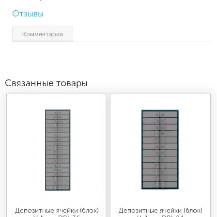
Отзывы
Комментарии
Связанные товары
Депозитные ячейки (блок)
Депозитные ячейки (блок)