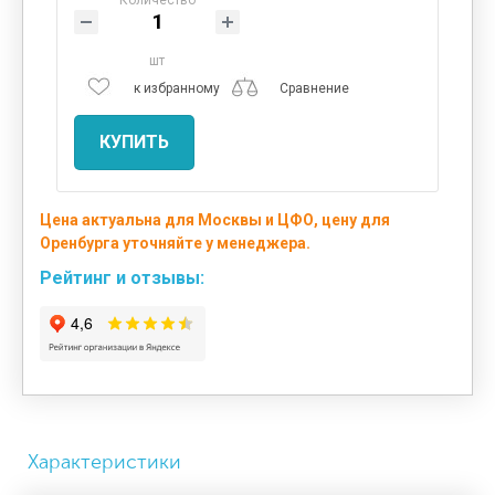
шт
к избранному
Сравнение
КУПИТЬ
Цена актуальна для Москвы и ЦФО, цену для
Оренбурга уточняйте у менеджера.
Рейтинг и отзывы:
Характеристики