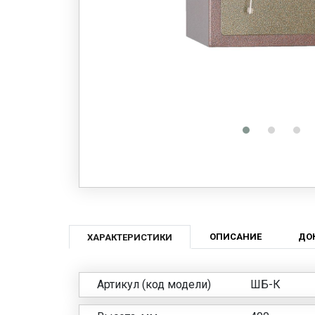
ОПИСАНИЕ
ДО
ХАРАКТЕРИСТИКИ
Артикул (код модели)
ШБ-К