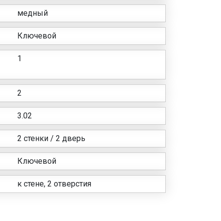
медный
Ключевой
1
2
3.02
2 стенки / 2 дверь
Ключевой
к стене, 2 отверстия