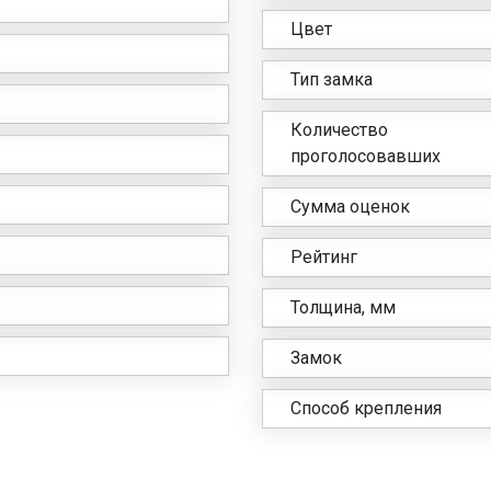
Цвет
Тип замка
Количество
проголосовавших
Сумма оценок
Рейтинг
Толщина, мм
Замок
Способ крепления