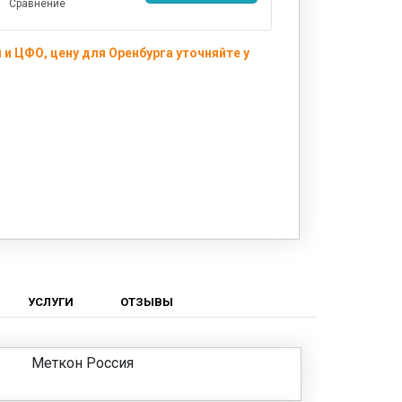
Сравнение
и ЦФО, цену для Оренбурга уточняйте у
УСЛУГИ
ОТЗЫВЫ
Меткон Россия