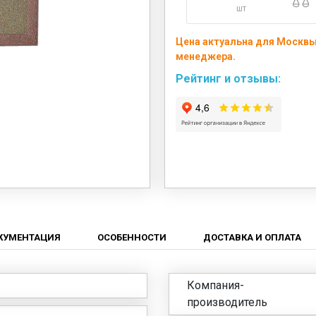
шт
Цена актуальна для Москвы 
менеджера.
Рейтинг и отзывы:
КУМЕНТАЦИЯ
ОСОБЕННОСТИ
ДОСТАВКА И ОПЛАТА
Компания-
производитель