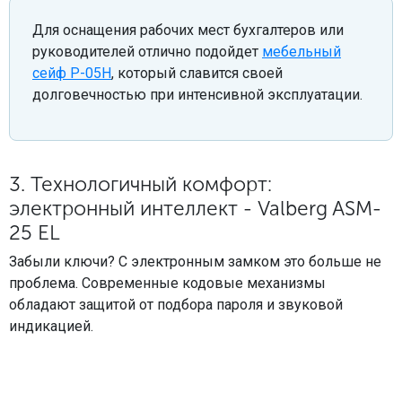
Для оснащения рабочих мест бухгалтеров или
руководителей отлично подойдет
мебельный
сейф Р-05Н
, который славится своей
долговечностью при интенсивной эксплуатации.
3. Технологичный комфорт:
электронный интеллект - Valberg ASM-
25 EL
Забыли ключи? С электронным замком это больше не
проблема. Современные кодовые механизмы
обладают защитой от подбора пароля и звуковой
индикацией.