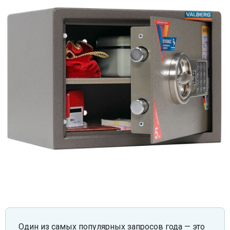
Один из самых популярных запросов года — это