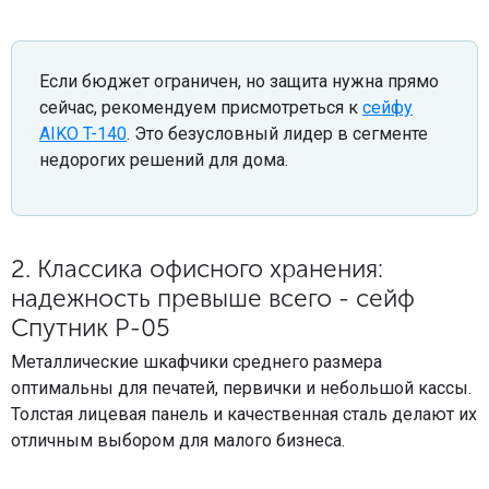
Если бюджет ограничен, но защита нужна прямо
сейчас, рекомендуем присмотреться к
сейфу
AIKO T-140
. Это безусловный лидер в сегменте
недорогих решений для дома.
2. Классика офисного хранения:
надежность превыше всего - сейф
Спутник P-05
Металлические шкафчики среднего размера
оптимальны для печатей, первички и небольшой кассы.
Толстая лицевая панель и качественная сталь делают их
отличным выбором для малого бизнеса.