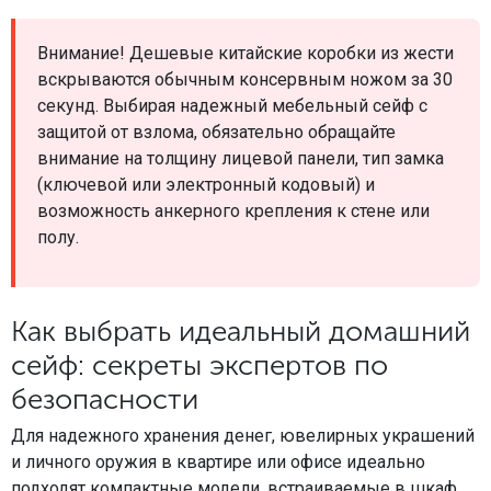
Внимание! Дешевые китайские коробки из жести
вскрываются обычным консервным ножом за 30
секунд. Выбирая надежный мебельный сейф с
защитой от взлома, обязательно обращайте
внимание на толщину лицевой панели, тип замка
(ключевой или электронный кодовый) и
возможность анкерного крепления к стене или
полу.
Как выбрать идеальный домашний
сейф: секреты экспертов по
безопасности
Для надежного хранения денег, ювелирных украшений
и личного оружия в квартире или офисе идеально
подходят компактные модели, встраиваемые в шкаф