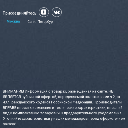
Присоединяйтесь:
Москва
Санкт-Петербург
ВНИМАНИЕ! Информация о товарах, размещенная на сайте, НЕ
ЯВЛЯЕТСЯ публичной офертой, определяемой положениями ч.2, ст.
437 Гражданского кодекса Российской Федерации. Производители
ВПРАВЕ вносить изменения в технические характеристики, внешний
вид и комплектацию товаров БЕЗ предварительного уведомления.
Уточняйте характеристики у наших менеджеров перед оформлением
заказа!