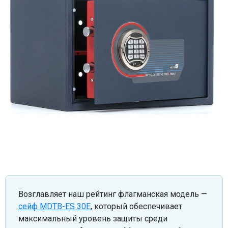
Возглавляет наш рейтинг флагманская модель —
сейф MDTB-ES 30E
, который обеспечивает
максимальный уровень защиты среди