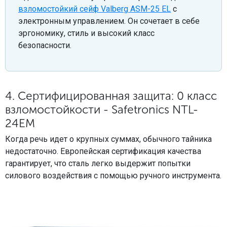
взломостойкий сейф Valberg ASM-25 EL
с
электронным управлением. Он сочетает в себе
эргономику, стиль и высокий класс
безопасности.
4. Сертифицированная защита: 0 класс
взломостойкости - Safetronics NTL-
24EM
Когда речь идет о крупных суммах, обычного тайника
недостаточно. Европейская сертификация качества
гарантирует, что сталь легко выдержит попытки
силового воздействия с помощью ручного инструмента.