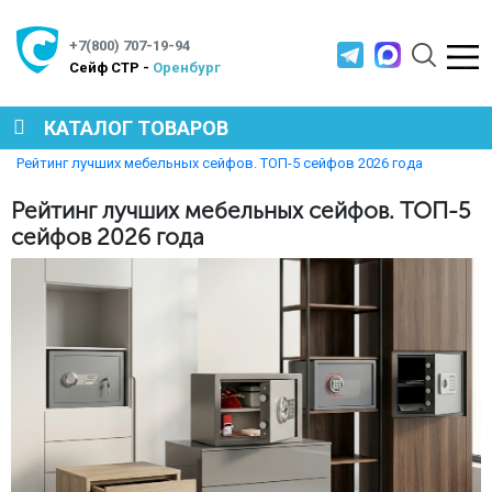
+7(800) 707-19-94
Cейф СТР -
Оренбург
КАТАЛОГ ТОВАРОВ
Главная
Полезная информация
Рейтинг лучших мебельных сейфов. ТОП-5 сейфов 2026 года
СЕЙФЫ
Рейтинг лучших мебельных сейфов. ТОП-5
сейфов 2026 года
МЕТАЛЛИЧЕСКАЯ МЕБЕЛЬ
МЕТАЛЛИЧЕСКИЕ СТЕЛЛАЖИ
ПРОИЗВОДСТВЕННАЯ МЕБЕЛЬ