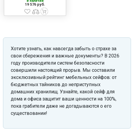
В наличии
19 576 руб.
Хотите узнать, как навсегда забыть о страхе за
свои сбережения и важные документы? В 2026
году производители систем безопасности
совершили настоящий прорыв. Мы составили
эксклюзивный рейтинг мебельных сейфов: от
бюджетных тайников до неприступных
домашних хранилищ. Узнайте, какой сейф для
дома и офиса защитит ваши ценности на 100%,
пока грабители даже не догадываются о его
существовании!