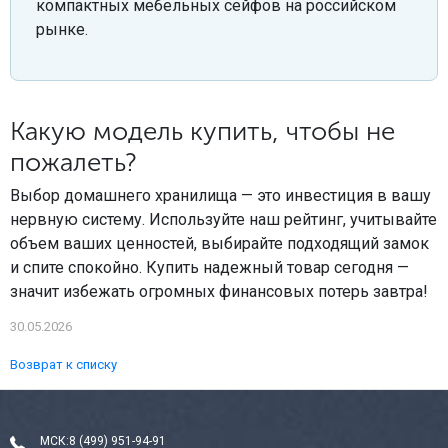
компактных мебельных сейфов на российском
рынке.
Какую модель купить, чтобы не
пожалеть?
Выбор домашнего хранилища — это инвестиция в вашу
нервную систему. Используйте наш рейтинг, учитывайте
объем ваших ценностей, выбирайте подходящий замок
и спите спокойно. Купить надежный товар сегодня —
значит избежать огромных финансовых потерь завтра!
30.05.2026
Возврат к списку
МСК:
8 (499) 951-94-91