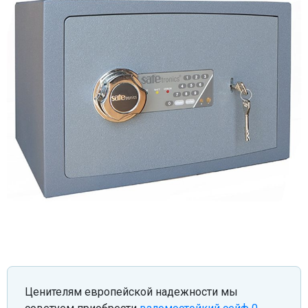
Ценителям европейской надежности мы