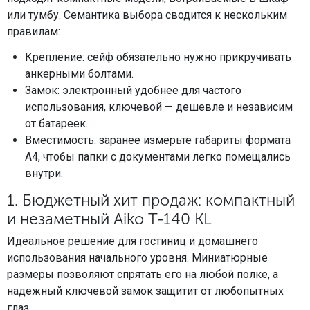
или тумбу. Семантика выбора сводится к нескольким
правилам:
Крепление: сейф обязательно нужно прикручивать
анкерными болтами.
Замок: электронный удобнее для частого
использования, ключевой — дешевле и независим
от батареек.
Вместимость: заранее измерьте габариты формата
А4, чтобы папки с документами легко помещались
внутри.
1. Бюджетный хит продаж: компактный
и незаметный Aiko Т-140 KL
Идеальное решение для гостиниц и домашнего
использования начального уровня. Миниатюрные
размеры позволяют спрятать его на любой полке, а
надежный ключевой замок защитит от любопытных
глаз.