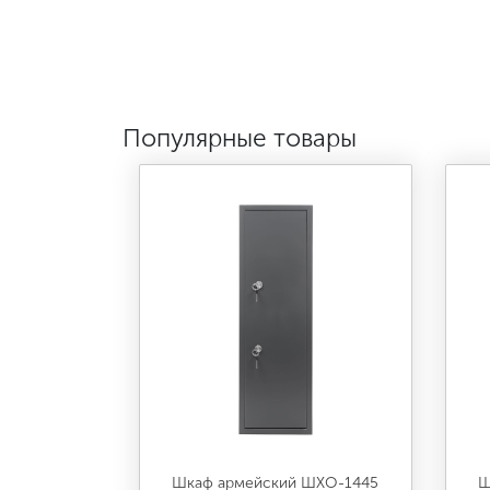
Популярные товары
Шкаф армейский ШХО-1445
Ш