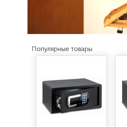
Популярные товары