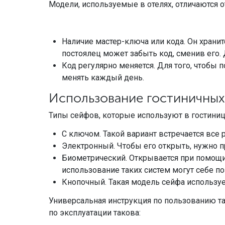
Модели, используемые в отелях, отличаются о
Наличие мастер-ключа или кода. Он хранитс
постоялец может забыть код, сменив его.
Код регулярно меняется. Для того, чтобы
менять каждый день.
Использование гостиничных
Типы сейфов, которые используют в гостиниц
С ключом. Такой вариант встречается все
Электронный. Чтобы его открыть, нужно п
Биометрический. Открывается при помощи 
использование таких систем могут себе по
Кнопочный. Такая модель сейфа используе
Универсальная инструкция по пользованию та
по эксплуатации такова: