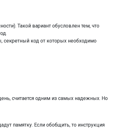
ности). Такой вариант обусловлен тем, что
од.
ы, секретный код от которых необходимо
ень, считается одним из самых надежных. Но
дут памятку. Если обобщить, то инструкция